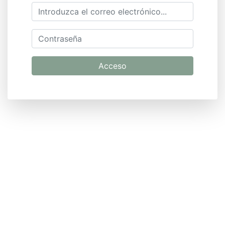
Acceso